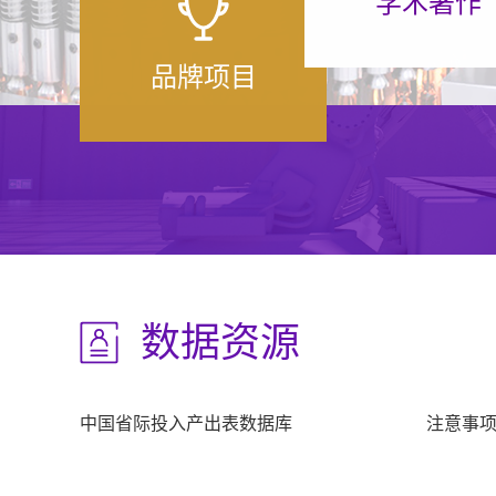
学术著作
品牌项目
数据资源
中国省际投入产出表数据库
注意事