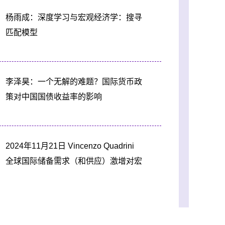
杨雨成：深度学习与宏观经济学：搜寻
匹配模型
李泽昊：一个无解的难题？国际货币政
策对中国国债收益率的影响
2024年11月21日 Vincenzo Quadrini
全球国际储备需求（和供应）激增对宏
观金融的影响