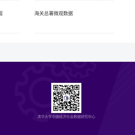
程
海关总署微观数据
清华大学中国经济社会数据研究中心