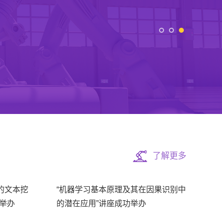
了解更多
题的文本挖
“机器学习基本原理及其在因果识别中
举办
的潜在应用”讲座成功举办