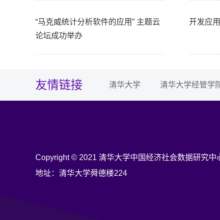
“马克威统计分析软件的应用” 主题云
开发应
论坛成功举办
友情链接
清华大学
清华大学经管学
Copyright © 2021 清华大学中国经济社会数据研究中
地址：清华大学舜德楼224