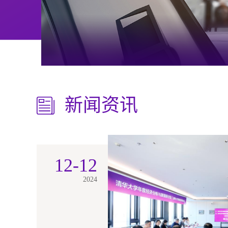
新闻资讯
12-12
2024