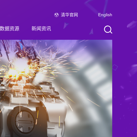
清华官网
English
数据资源
新闻资讯