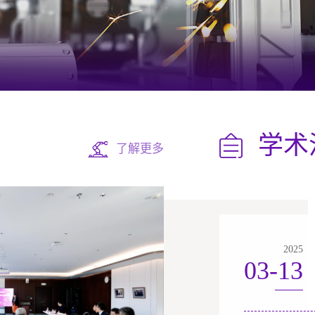
学术
了解更多
2025
03-13