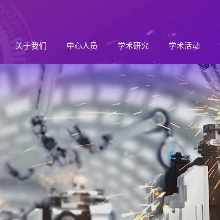
关于我们
中心人员
学术研究
学术活动